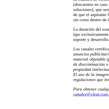
(doscientos en caso
soluciones), que ser
de que el aspirante
sin costo dentro de 
La duración del exa
tipo exclusivamente 
soporte y desarrollo
Los canales certifi
anuncios publicitar
material objetable (
de discriminación o
propiedad intelectua
El uso de la image
regulaciones que l
Para obtener cualqu
canales@clear.com.