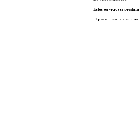
Estos servicios se presta
El precio mínimo de un inci