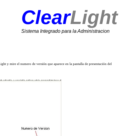
Clear
Light
Sistema Integrado para la Administracion
Light y mire el numero de versión que aparece en la pantalla de presentación del