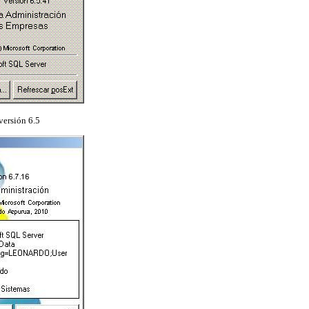
 versión 6.5