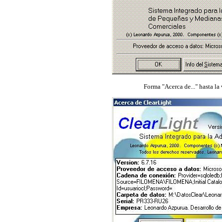
Forma "Acerca de..." hasta la